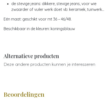
de stevige jeans: dikkere, stevige jeans, voor wie
zwaarder of vuiler werk doet vb: keramiek, tuinwerk...
Eén maat: geschikt voor mt 36 – 46/48.
Beschikbaar in de kleuren: koningsblauw
Alternatieve producten
Deze andere producten kunnen je interesseren
Beoordelingen